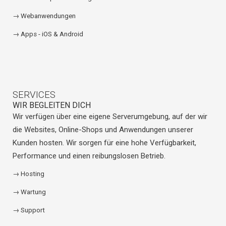
→ Webanwendungen
→ Apps - iOS & Android
SERVICES
WIR BEGLEITEN DICH
Wir verfügen über eine eigene Serverumgebung, auf der wir
die Websites, Online-Shops und Anwendungen unserer
Kunden hosten. Wir sorgen für eine hohe Verfügbarkeit,
Performance und einen reibungslosen Betrieb.
→ Hosting
→ Wartung
→ Support