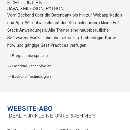
SCHULUNGEN
JAVA, XML/JSON, PYTHON, ...
Vom Backend über die Datenbank bis hin zur Webapplikation
und App. Wir entwickeln mit den Kursteilnehmern kleine Full-
Stack Anwendungen. Alle Trainer sind hauptberufliche
Softwareentwickler, die über aktuelles Technologie-Know-
how und gängige Best Practices verfügen.
→ Programmiersprachen
→ Frontend-Technologien
→ Backend-Technologien
WEBSITE-ABO
IDEAL FÜR KLEINE UNTERNEHMEN