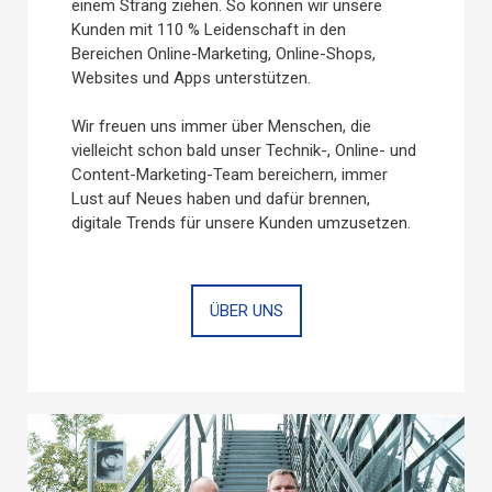
einem Strang ziehen. So können wir unsere
Kunden mit 110 % Leidenschaft in den
Bereichen Online-Marketing, Online-Shops,
Websites und Apps unterstützen.
Wir freuen uns immer über Menschen, die
vielleicht schon bald unser Technik-, Online- und
Content-Marketing-Team bereichern, immer
Lust auf Neues haben und dafür brennen,
digitale Trends für unsere Kunden umzusetzen.
ÜBER UNS