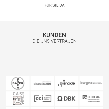
FÜR SIE DA
KUNDEN
DIE UNS VERTRAUEN