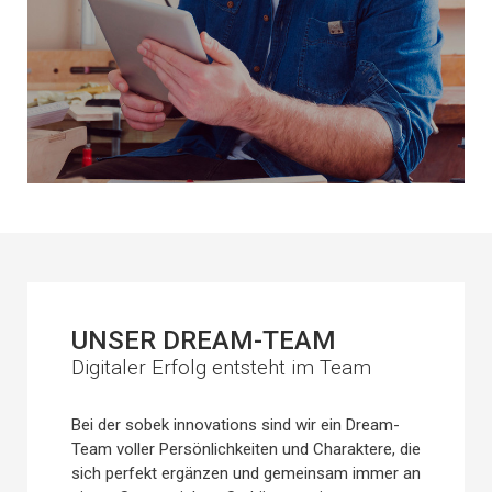
UNSER DREAM-TEAM
Digitaler Erfolg entsteht im Team
Bei der sobek innovations sind wir ein Dream-
Team voller Persönlichkeiten und Charaktere, die
sich perfekt ergänzen und gemeinsam immer an