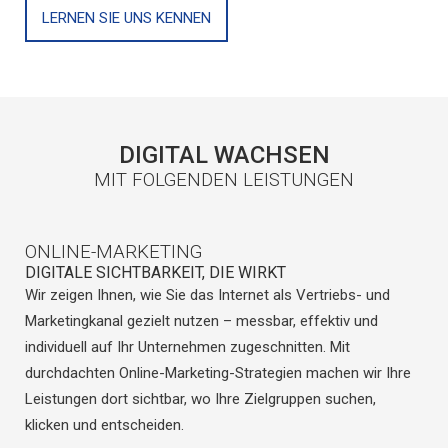
LERNEN SIE UNS KENNEN
DIGITAL WACHSEN
MIT FOLGENDEN LEISTUNGEN
ONLINE-MARKETING
DIGITALE SICHTBARKEIT, DIE WIRKT
Wir zeigen Ihnen, wie Sie das Internet als Vertriebs- und
Marketingkanal gezielt nutzen – messbar, effektiv und
individuell auf Ihr Unternehmen zugeschnitten. Mit
durchdachten Online-Marketing-Strategien machen wir Ihre
Leistungen dort sichtbar, wo Ihre Zielgruppen suchen,
klicken und entscheiden.