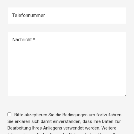
Nachricht
Bitte akzeptieren Sie die Bedingungen um fortzufahren.
Sie erklären sich damit einverstanden, dass Ihre Daten zur
Bearbeitung Ihres Anliegens verwendet werden. Weitere
Informationen finden Sie in der
Datenschutzerklärung
.*