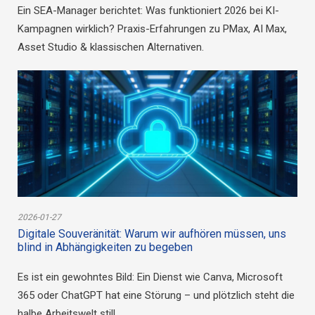
Asset Studio & klassischen Alternativen.
2026-01-27
Digitale Souveränität: Warum wir aufhören müssen, uns
blind in Abhängigkeiten zu begeben
Es ist ein gewohntes Bild: Ein Dienst wie Canva, Microsoft
365 oder ChatGPT hat eine Störung – und plötzlich steht die
halbe Arbeitswelt still.