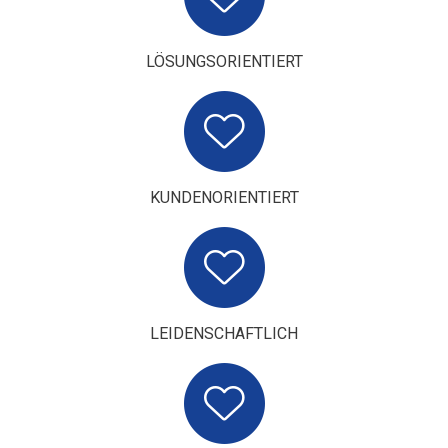
LÖSUNGSORIENTIERT
KUNDENORIENTIERT
LEIDENSCHAFTLICH