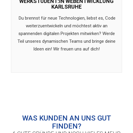
WERKSTUDENT:IN WEBENTWICKLUNG
KARLSRUHE
Du brennst für neue Technologien, liebst es, Code
weiterzuentwickeln und möchtest aktiv an
spannenden digitalen Projekten mitwirken? Werde
Teil unseres dynamischen Teams und bringe deine
Ideen ein! Wir freuen uns auf dich!
WAS KUNDEN AN UNS GUT
FINDEN?