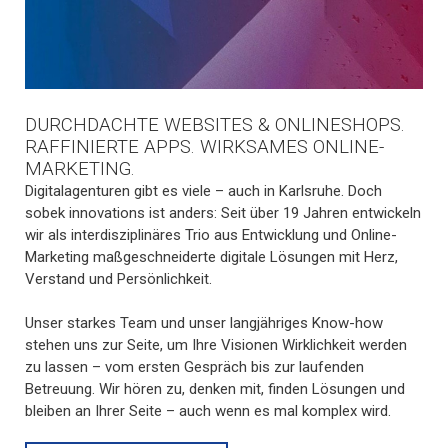
DURCHDACHTE WEBSITES & ONLINESHOPS.
RAFFINIERTE APPS. WIRKSAMES ONLINE-
MARKETING.
Digitalagenturen gibt es viele – auch in Karlsruhe. Doch
sobek innovations ist anders: Seit über 19 Jahren entwickeln
wir als interdisziplinäres Trio aus Entwicklung und Online-
Marketing maßgeschneiderte digitale Lösungen mit Herz,
Verstand und Persönlichkeit.
Unser starkes Team und unser langjähriges Know-how
stehen uns zur Seite, um Ihre Visionen Wirklichkeit werden
zu lassen – vom ersten Gespräch bis zur laufenden
Betreuung. Wir hören zu, denken mit, finden Lösungen und
bleiben an Ihrer Seite – auch wenn es mal komplex wird.