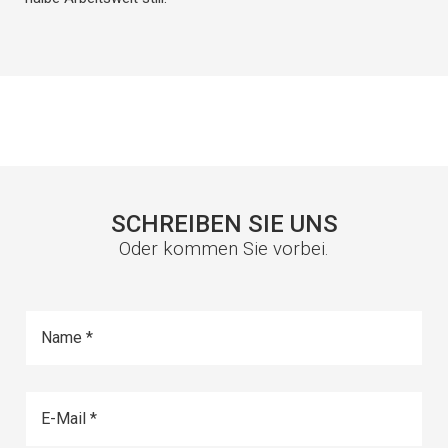
SCHREIBEN SIE UNS
Oder kommen Sie vorbei.
Name
E-Mail
Telefonnummer