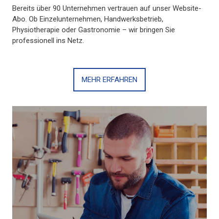
Bereits über 90 Unternehmen vertrauen auf unser Website-
Abo. Ob Einzelunternehmen, Handwerksbetrieb,
Physiotherapie oder Gastronomie – wir bringen Sie
professionell ins Netz.
MEHR ERFAHREN