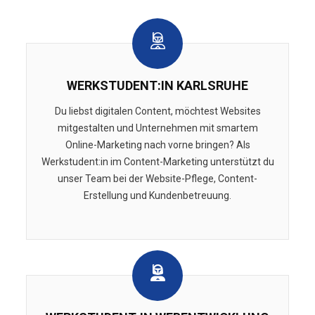
WERKSTUDENT:IN KARLSRUHE
Du liebst digitalen Content, möchtest Websites
mitgestalten und Unternehmen mit smartem
Online-Marketing nach vorne bringen? Als
Werkstudent:in im Content-Marketing unterstützt du
unser Team bei der Website-Pflege, Content-
Erstellung und Kundenbetreuung.