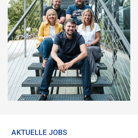
AKTUELLE JOBS