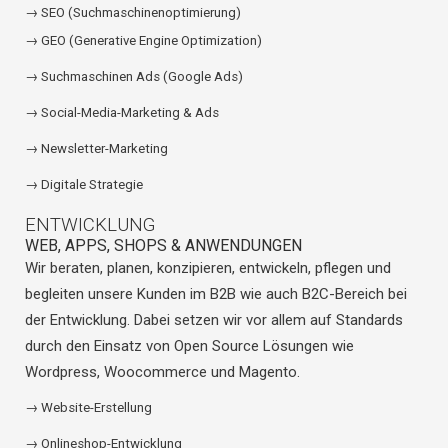
→ SEO (Suchmaschinenoptimierung)
→ GEO (Generative Engine Optimization)
→ Suchmaschinen Ads
(Google Ads)
→ Social-Media-Marketing & Ads
→ Newsletter-Marketing
→ Digitale Strategie
ENTWICKLUNG
WEB, APPS, SHOPS & ANWENDUNGEN
Wir beraten, planen, konzipieren, entwickeln, pflegen und
begleiten unsere Kunden im B2B wie auch B2C-Bereich bei
der Entwicklung. Dabei setzen wir vor allem auf Standards
durch den Einsatz von Open Source Lösungen wie
Wordpress, Woocommerce und Magento.
→ Website-Erstellung
→ Onlineshop-Entwicklung