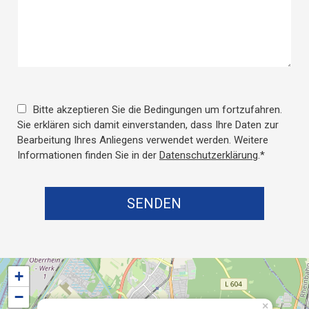
Bitte akzeptieren Sie die Bedingungen um fortzufahren.
Sie erklären sich damit einverstanden, dass Ihre Daten zur
Bearbeitung Ihres Anliegens verwendet werden. Weitere
Informationen finden Sie in der
Datenschutzerklärung
.*
SENDEN
+
−
×