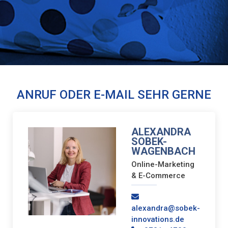
ANRUF ODER E-MAIL SEHR GERNE
ALEXANDRA
SOBEK-
WAGENBACH
Online-Marketing
& E-Commerce
alexandra@sobek-
innovations.de