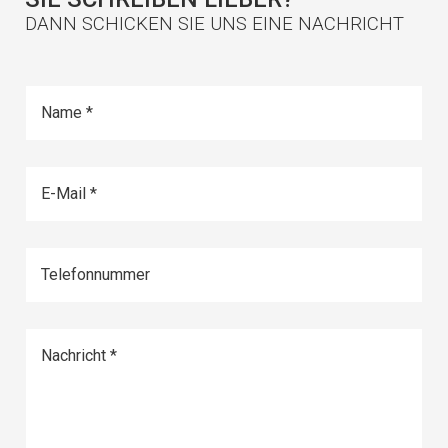
DANN SCHICKEN SIE UNS EINE NACHRICHT
Name
E-Mail
Telefonnummer
Nachricht