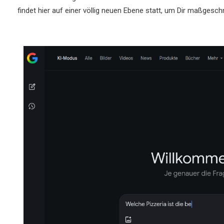
findet hier auf einer völlig neuen Ebene statt, um Dir maßgeschn