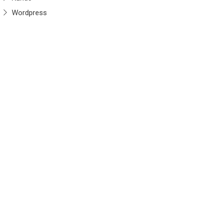
Wordpress