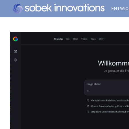
ENTWI