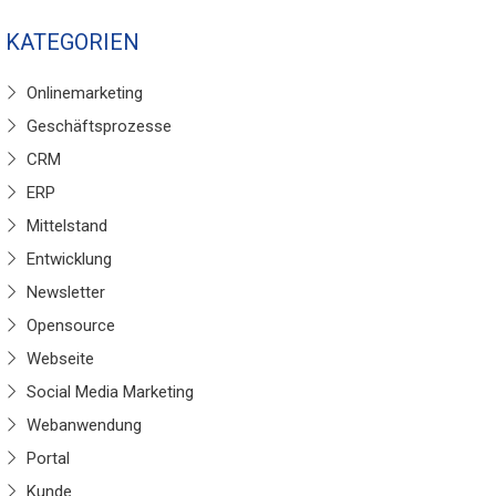
KATEGORIEN
Onlinemarketing
Geschäftsprozesse
CRM
ERP
Mittelstand
Entwicklung
Newsletter
Opensource
Webseite
Social Media Marketing
Webanwendung
Portal
Kunde