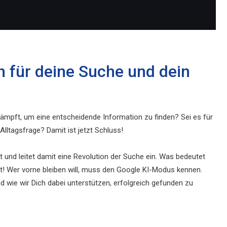
h für deine Suche und dein
ämpft, um eine entscheidende Information zu finden? Sei es für
ltagsfrage? Damit ist jetzt Schluss!
und leitet damit eine Revolution der Suche ein. Was bedeutet
tzt! Wer vorne bleiben will, muss den Google KI-Modus kennen.
d wie wir Dich dabei unterstützen, erfolgreich gefunden zu